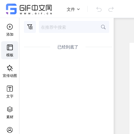
文件
添加
已经到底了
模板
宣传动图
文字
素材