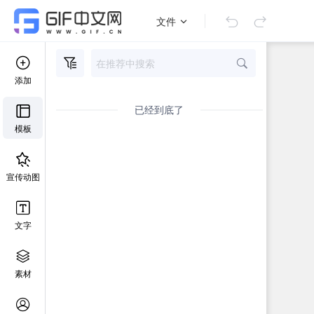
文件
添加
已经到底了
模板
宣传动图
文字
素材