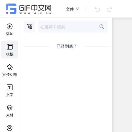
文件
添加
已经到底了
模板
宣传动图
文字
素材