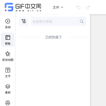
文件
添加
已经到底了
模板
宣传动图
文字
素材