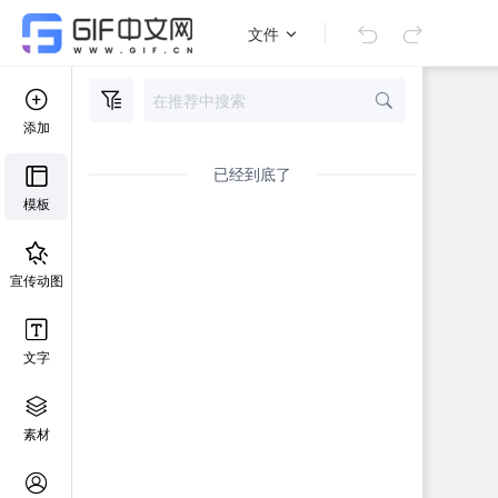
文件
添加
已经到底了
模板
宣传动图
文字
素材