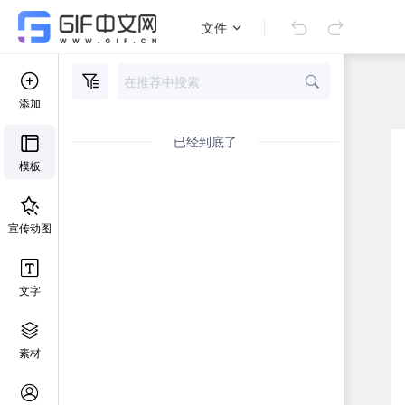
文件
添加
已经到底了
模板
宣传动图
文字
素材