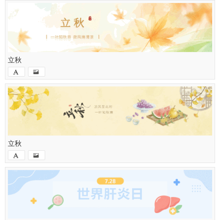
立秋
立秋