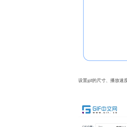
设置gif的尺寸、播放速