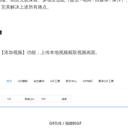
，完美解决上述所有痛点。
骤
页【添加视频】功能，上传本地视频截取视频画面。