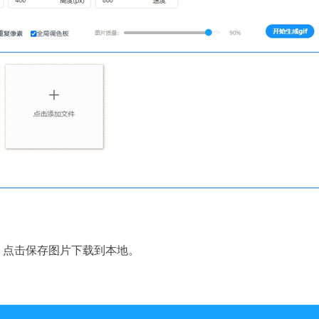
，点击保存图片下载到本地。