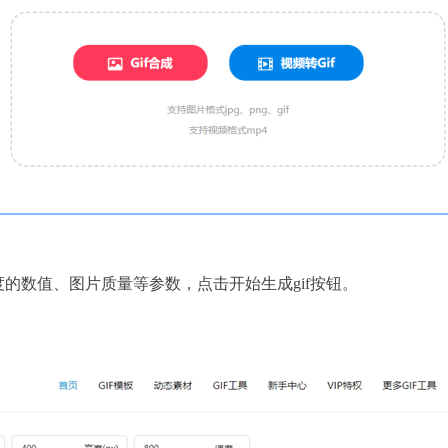
度的数值、图片质量等参数，点击开始生成gif按钮。