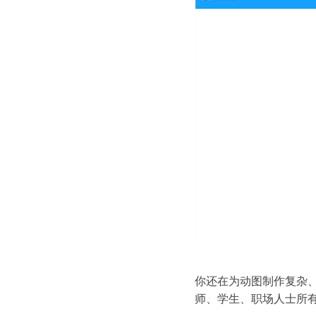
你还在为动图制作复杂、压
师、学生、职场人士所