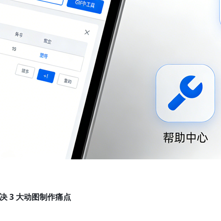
决 3 大动图制作痛点