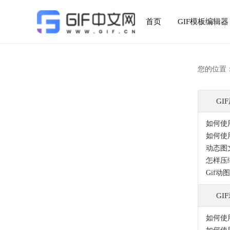
首页
GIF模板编辑器
您的位置
GI
如何使
如何使
动态图
怎样压
Gif
GI
如何使