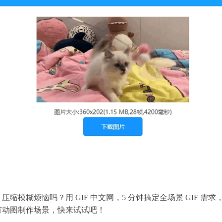
缩模糊烦恼吗？用 GIF 中文网，5 分钟搞定全场景 GIF 需
有动图制作场景，快来试试吧！