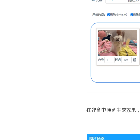
在弹窗中预览生成效果