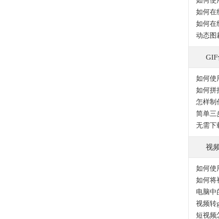
如何使
如何在
如何在
动态图
GI
如何使
如何拼
怎样制
简单三
无需下
视频
如何使
如何将
视频转
短视频