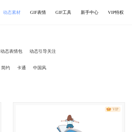
动态素材
GIF表情
GIF工具
新手中心
VIP特权
动态表情包
动态引导关注
简约
卡通
中国风
VIP