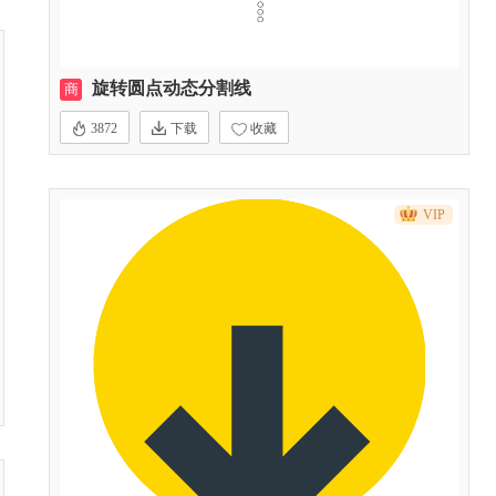
旋转圆点动态分割线
商
3872
下载
收藏
VIP