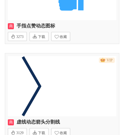
手指点赞动态图标
商
3273
下载
收藏
VIP
虚线动态箭头分割线
商
3129
下载
收藏