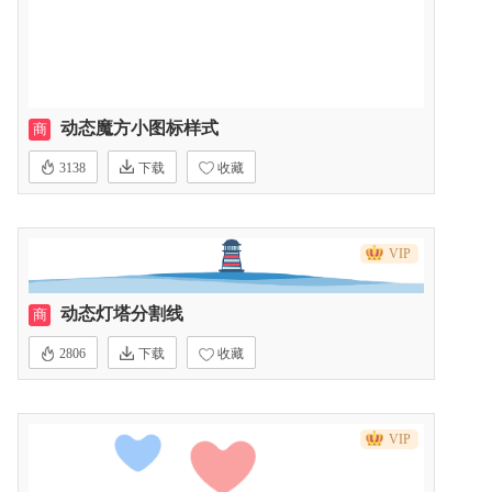
动态魔方小图标样式
商
3138
下载
收藏
VIP
动态灯塔分割线
商
2806
下载
收藏
VIP