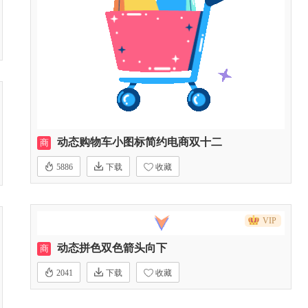
动态购物车小图标简约电商双十二
商
5886
下载
收藏
VIP
动态拼色双色箭头向下
商
2041
下载
收藏