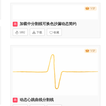
VIP
加载中分割线可换色沙漏动态简约
商
1892
下载
收藏
VIP
动态心跳曲线分割线
商