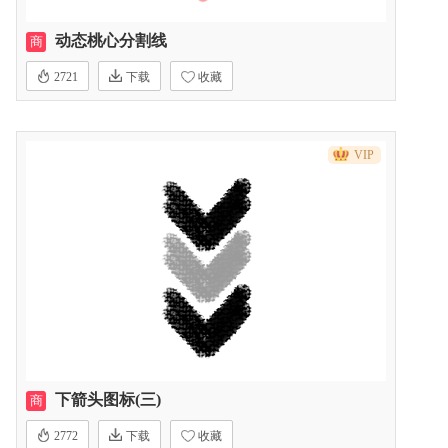
动态桃心分割线
商
2721
下载
收藏
VIP
下箭头图标(三)
商
2772
下载
收藏