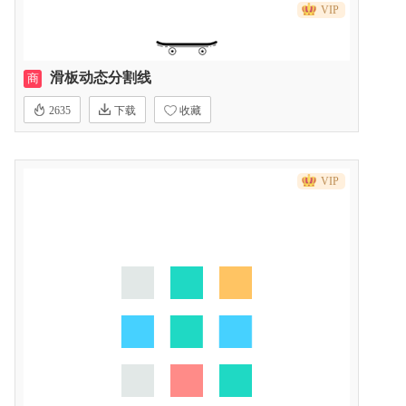
VIP
滑板动态分割线
商
2635
下载
收藏
VIP