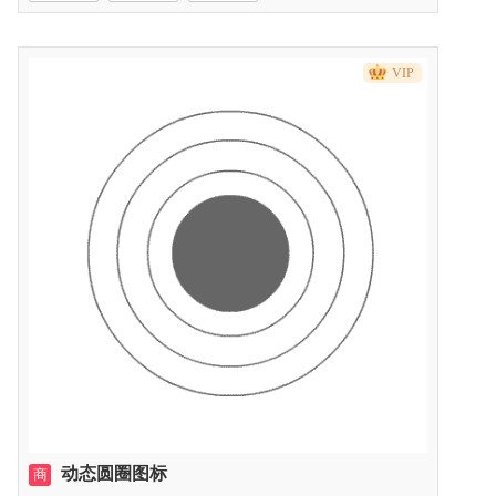
VIP
动态圆圈图标
商