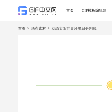
首页
GIF模板编辑器
>
>
首页
动态素材
动态太阳世界环境日分割线