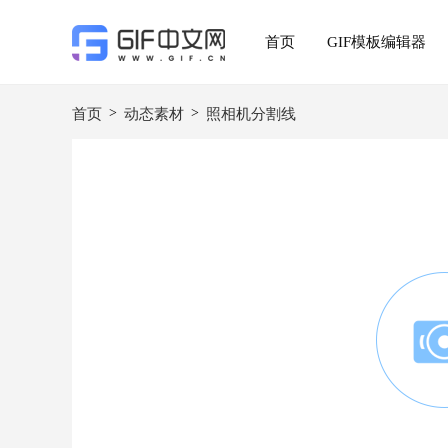
首页
GIF模板编辑器
>
>
首页
动态素材
照相机分割线