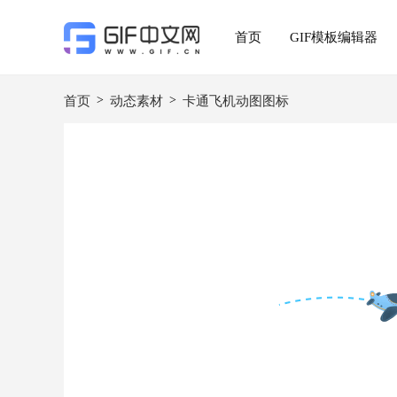
首页
GIF模板编辑器
>
>
首页
动态素材
卡通飞机动图图标