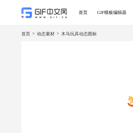
首页
GIF模板编辑器
>
>
首页
动态素材
木马玩具动态图标