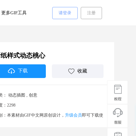
更多GIF工具
请登录
注册
折纸样式动态桃心
下载
收藏
类：
动态插图
,
创意
度：2298
创：本素材由GIF中文网原创设计，
升级会员
即可下载使
。