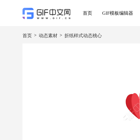
首页
GIF模板编辑器
>
>
首页
动态素材
折纸样式动态桃心