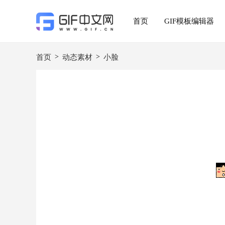
首页
GIF模板编辑器
>
>
首页
动态素材
小脸