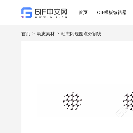
首页
GIF模板编辑器
>
>
首页
动态素材
动态闪现圆点分割线