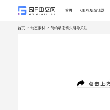
首页
GIF模板编辑器
>
>
首页
动态素材
简约动态箭头引导关注