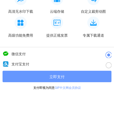
高清无水印下载
云端存储
自定义裁剪动图
高级功能免费用
提供正规发票
专属下载通道
微信支付
支付宝支付
立即支付
支付即视为同意
GIF中文网会员协议